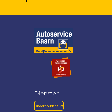
Diensten
Onderhoudsbeurt