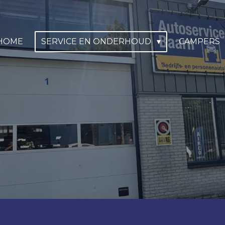
HOME
SERVICE EN ONDERHOUD
CAMPERS