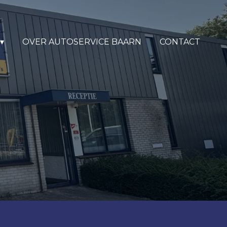
OVER AUTOSERVICE BAARN
CONTACT